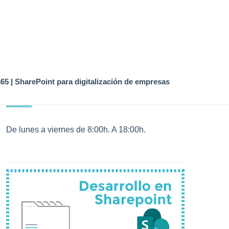
65 | SharePoint para digitalización de empresas
HORARIOS DE OFICINA
De lunes a viernes de 8:00h. A 18:00h.