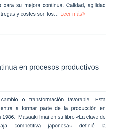
 para su mejora continua. Calidad, agilidad
ntregas y costes son los…
Leer más
tinua en procesos productivos
 cambio o transformación favorable. Esta
a entra a formar parte de la producción en
 1986, Masaaki Imai en su libro «La clave de
aja competitiva japonesa» definió la