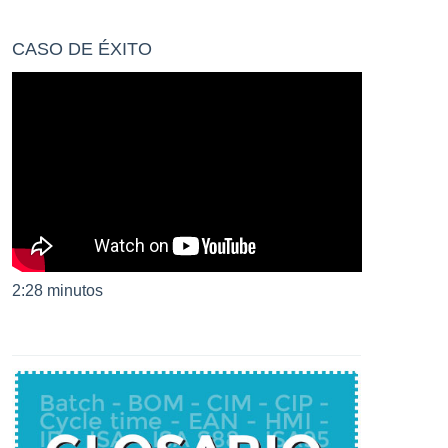
CASO DE ÉXITO
2:28 minutos