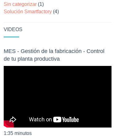
Sin categorizar
(1)
Solución Smartfactory
(4)
VIDEOS
MES - Gestión de la fabricación - Control
de tu planta productiva
1:35 minutos