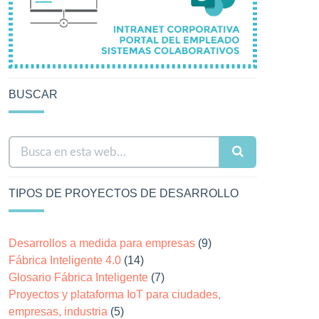
BUSCAR
TIPOS DE PROYECTOS DE DESARROLLO
Desarrollos a medida para empresas
(9)
Fábrica Inteligente 4.0
(14)
Glosario Fábrica Inteligente
(7)
Proyectos y plataforma IoT para ciudades,
empresas, industria
(5)